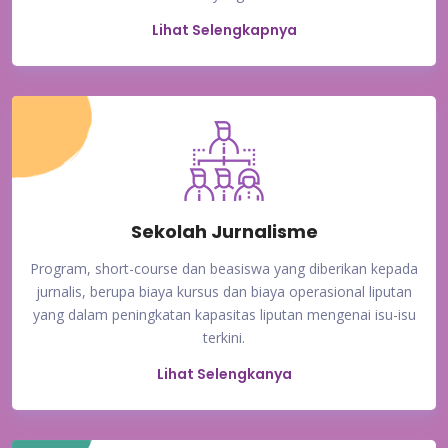
Lihat Selengkapnya
Sekolah Jurnalisme
Program, short-course dan beasiswa yang diberikan kepada
jurnalis, berupa biaya kursus dan biaya operasional liputan
yang dalam peningkatan kapasitas liputan mengenai isu-isu
terkini.
Lihat Selengkanya