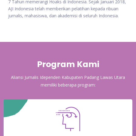
7 Tahun memerangi Hoaks di Indonesia. Sejak Januari 2018,
AJI Indonesia telah memberikan pelatihan kepada ribuan
jurnalis, mahasiswa, dan akademisi di seluruh Indonesia.
Program Kami
Aliansi Jurnalis Idependen Kabupaten Padang Lawas Utara
memiliki beberapa program: