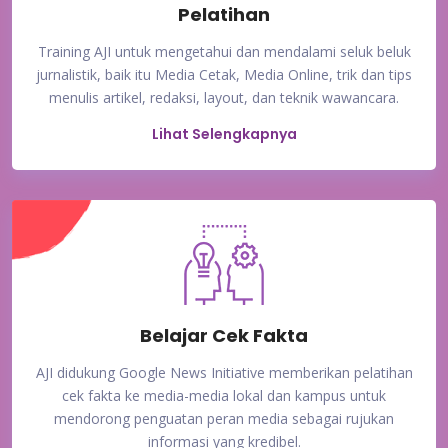
Pelatihan
Training AJI untuk mengetahui dan mendalami seluk beluk
jurnalistik, baik itu Media Cetak, Media Online, trik dan tips
menulis artikel, redaksi, layout, dan teknik wawancara.
Lihat Selengkapnya
Belajar Cek Fakta
AJI didukung Google News Initiative memberikan pelatihan
cek fakta ke media-media lokal dan kampus untuk
mendorong penguatan peran media sebagai rujukan
informasi yang kredibel.