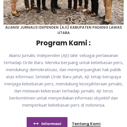
ALIANSI JURNALIS IDEPENDEN (AJI) KABUPATEN PADANG LAWAS
UTARA
Program Kami :
Aliansi Jurnalis Independen (AJI) lahir sebagai perlawanan
terhadap Orde Baru. Mereka berjuang untuk kebebasan pers,
mendukung demokratisasi, dan memperjuangkan hak publik
atas informasi. Setelah Orde Baru jatuh, AJI tetap berupaya
menjaga kebebasan pers, mendukung kesejahteraan jurnalis,
dan melawan kekerasan terhadap jurnalis. AJI terus
berkomitmen untuk menyediakan informasi obyektif dan
memperkuat kebebasan pers di Indonesia.
Informasi
Tentang Kami