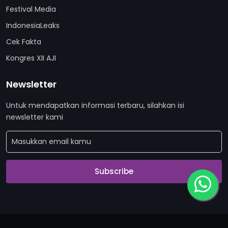
Festival Media
IndonesiaLeaks
Cek Fakta
Kongres XII AJI
Newsletter
Untuk mendapatkan informasi terbaru, silahkan isi
newsletter kami
Subscribe