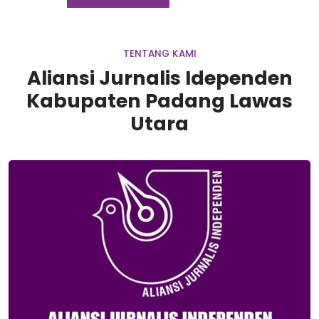
TENTANG KAMI
Aliansi Jurnalis Idependen
Kabupaten Padang Lawas
Utara