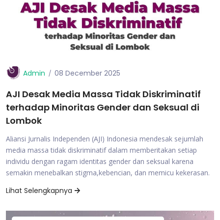
Admin
08 December 2025
AJI Desak Media Massa Tidak Diskriminatif
terhadap Minoritas Gender dan Seksual di
Lombok
Aliansi Jurnalis Independen (AJI) Indonesia mendesak sejumlah
media massa tidak diskriminatif dalam memberitakan setiap
individu dengan ragam identitas gender dan seksual karena
semakin menebalkan stigma,kebencian, dan memicu kekerasan.
Lihat Selengkapnya