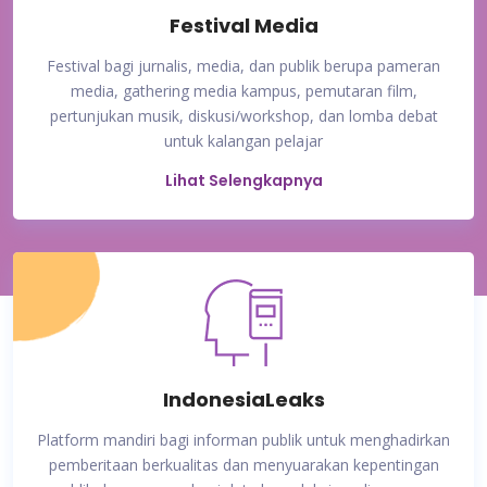
Festival Media
Festival bagi jurnalis, media, dan publik berupa pameran
media, gathering media kampus, pemutaran film,
pertunjukan musik, diskusi/workshop, dan lomba debat
untuk kalangan pelajar
Lihat Selengkapnya
IndonesiaLeaks
Platform mandiri bagi informan publik untuk menghadirkan
pemberitaan berkualitas dan menyuarakan kepentingan