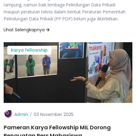
rampung, namun baik lembaga Pelindungan Data Pribadi
maupun peraturan teknis dalam bentuk Peraturan Pemerintah
Pelindungan Data Pribadi (PP PDP) belum juga diterbitkan.
Lihat Selengkapnya
karya fellowship
Admin
03 November 2025
Pameran Karya Fellowship MIL Dorong
Penguatan Pers Mahasiswa