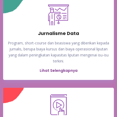
Jurnalisme Data
Program, short-course dan beasiswa yang diberikan kepada
jurnalis, berupa biaya kursus dan biaya operasional liputan
yang dalam peningkatan kapasitas liputan mengenai isu-isu
terkini.
Lihat Selengkapnya