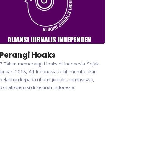
Perangi Hoaks
7 Tahun memerangi Hoaks di Indonesia. Sejak
Januari 2018, AJI Indonesia telah memberikan
pelatihan kepada ribuan jurnalis, mahasiswa,
dan akademisi di seluruh Indonesia.