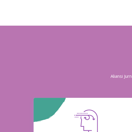
Aliansi Ju