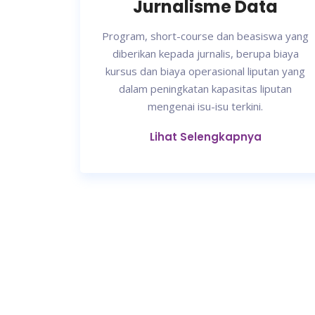
Jurnalisme Data
Program, short-course dan beasiswa yang
diberikan kepada jurnalis, berupa biaya
kursus dan biaya operasional liputan yang
dalam peningkatan kapasitas liputan
mengenai isu-isu terkini.
Lihat Selengkapnya