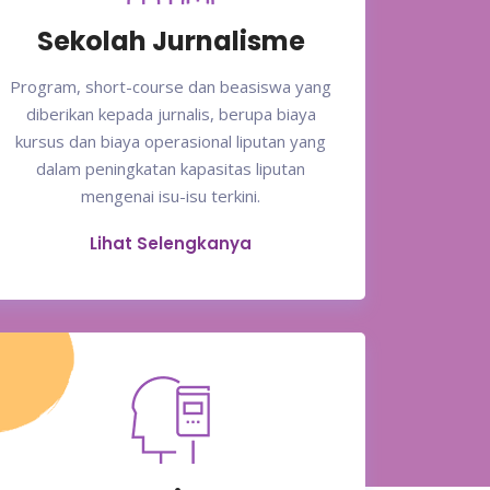
Sekolah Jurnalisme
Program, short-course dan beasiswa yang
diberikan kepada jurnalis, berupa biaya
kursus dan biaya operasional liputan yang
dalam peningkatan kapasitas liputan
mengenai isu-isu terkini.
Lihat Selengkanya