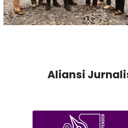
Aliansi Jurna