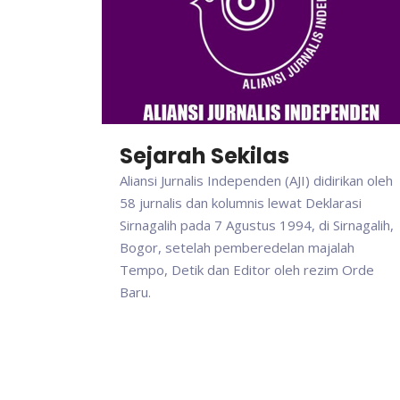
Sejarah Sekilas
Aliansi Jurnalis Independen (AJI) didirikan oleh
58 jurnalis dan kolumnis lewat Deklarasi
Sirnagalih pada 7 Agustus 1994, di Sirnagalih,
Bogor, setelah pemberedelan majalah
Tempo, Detik dan Editor oleh rezim Orde
Baru.