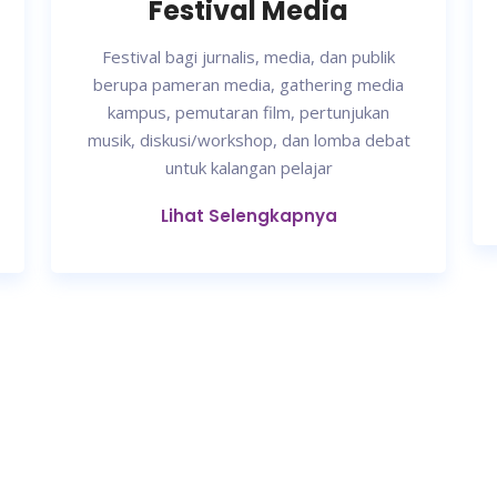
Festival Media
Festival bagi jurnalis, media, dan publik
berupa pameran media, gathering media
kampus, pemutaran film, pertunjukan
musik, diskusi/workshop, dan lomba debat
untuk kalangan pelajar
Lihat Selengkapnya