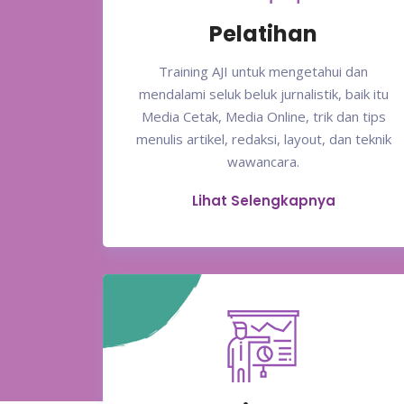
Pelatihan
Training AJI untuk mengetahui dan
mendalami seluk beluk jurnalistik, baik itu
Media Cetak, Media Online, trik dan tips
menulis artikel, redaksi, layout, dan teknik
wawancara.
Lihat Selengkapnya