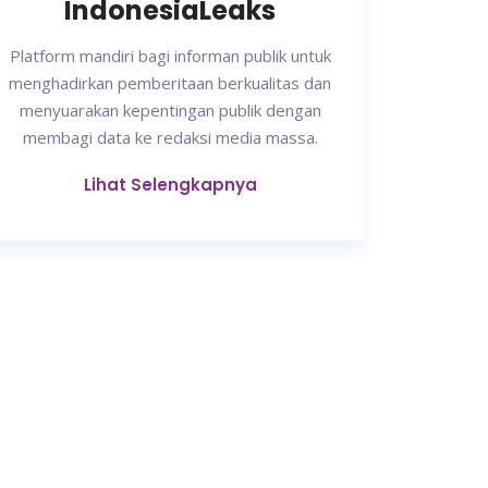
IndonesiaLeaks
Platform mandiri bagi informan publik untuk
menghadirkan pemberitaan berkualitas dan
menyuarakan kepentingan publik dengan
membagi data ke redaksi media massa.
Lihat Selengkapnya