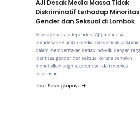
AJI Desak Media Massa Tidak
Diskriminatif terhadap Minoritas
Gender dan Seksual di Lombok
Aliansi Jurnalis Independen (AJI) Indonesia
mendesak sejumlah media massa tidak diskrimina
dalam memberitakan setiap individu dengan ra
identitas gender dan seksual karena semakin
menebalkan stigma,kebencian, dan memicu
kekerasan.
Lihat Selengkapnya