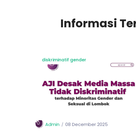
Informasi Te
diskriminatif gender
Admin
08 December 2025