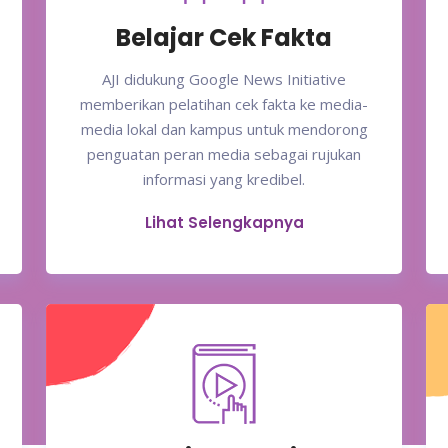
Belajar Cek Fakta
AJI didukung Google News Initiative
memberikan pelatihan cek fakta ke media-
media lokal dan kampus untuk mendorong
penguatan peran media sebagai rujukan
informasi yang kredibel.
Lihat Selengkapnya